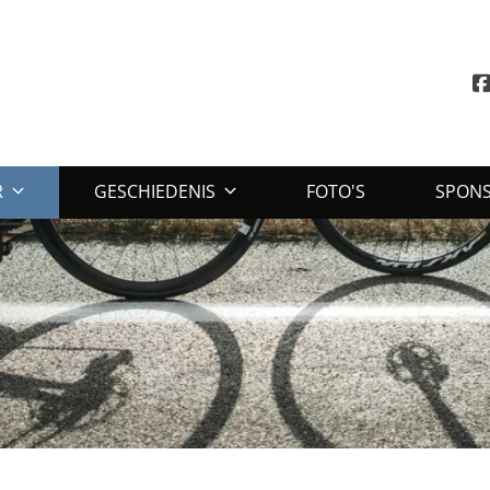
R
GESCHIEDENIS
FOTO'S
SPON