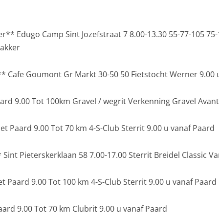
er** Edugo Camp Sint Jozefstraat 7 8.00-13.30 55-77-105 75
takker
** Cafe Goumont Gr Markt 30-50 50 Fietstocht Werner 9.00 
ard 9.00 Tot 100km Gravel / wegrit Verkenning Gravel Avanti
t Paard 9.00 Tot 70 km 4-S-Club Sterrit 9.00 u vanaf Paard
Sint Pieterskerklaan 58 7.00-17.00 Sterrit Breidel Classic V
t Paard 9.00 Tot 100 km 4-S-Club Sterrit 9.00 u vanaf Paard
ard 9.00 Tot 70 km Clubrit 9.00 u vanaf Paard