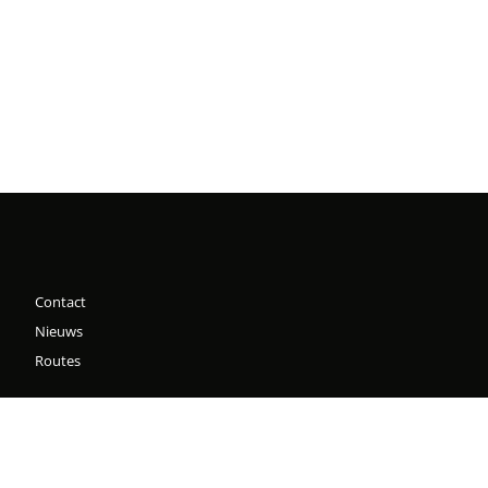
Contact
Nieuws
Routes