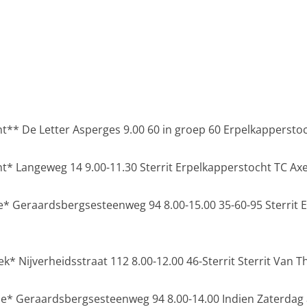
** De Letter Asperges 9.00 60 in groep 60 Erpelkapperstoc
* Langeweg 14 9.00-11.30 Sterrit Erpelkapperstocht TC Axe
* Geraardsbergsesteenweg 94 8.00-15.00 35-60-95 Sterrit 
* Nijverheidsstraat 112 8.00-12.00 46-Sterrit Sterrit Van T
* Geraardsbergsesteenweg 94 8.00-14.00 Indien Zaterdag a