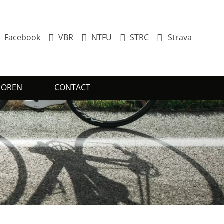
Facebook
VBR
NTFU
STRC
Strava
SOREN
CONTACT