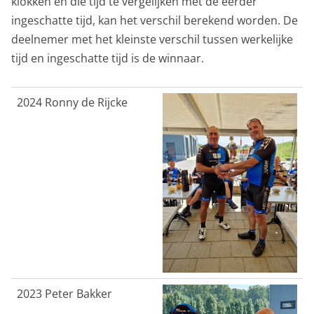
klokken en die tijd te vergelijken met de eerder
ingeschatte tijd, kan het verschil berekend worden. De
deelnemer met het kleinste verschil tussen werkelijke
tijd en ingeschatte tijd is de winnaar.
2024 Ronny de Rijcke
2023 Peter Bakker