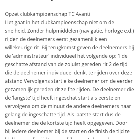
Opzet clubkampioenschap TC Avanti
Het gaat in het clubkampioenschap niet om de
snelheid. Zonder hulpmiddelen (navigatie, horloge e.d.)
rijden de deelnemers eerst gezamenlijk een
willekeurige rit. Bij terugkomst geven de deelnemers bij
de ‘administrateur’ individueel het volgende op: 1 de
geschatte afstand van de zojuist gereden rit 2 de tijd
die de deelnemer individueel denkt te rijden over deze
afstand Vervolgens start elke deelnemer om de eerder
gezamenlijk gereden rit zelf te rijden. De deelnemer die
de ‘langste’ tijd heeft ingeschat start als eerste en
vervolgens om de minuut de andere deelnemers naar
gelang de ingeschatte tijd. Als laatste start dus de
deelnemer die de kortste tijd heeft opgegeven. Door
bij iedere deelnemer bij de start en de finish de tijd te