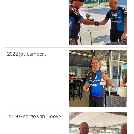
2022 Jos Lambert
2019 George van Hoove