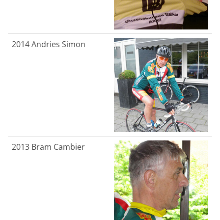
2014
Andries Simon
2013
Bram Cambier