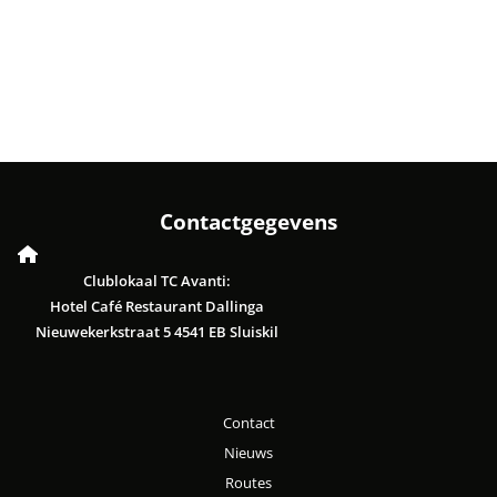
Contactgegevens
Clublokaal TC Avanti:
Hotel Café Restaurant Dallinga
Nieuwekerkstraat 5 4541 EB Sluiskil
Contact
Nieuws
Routes