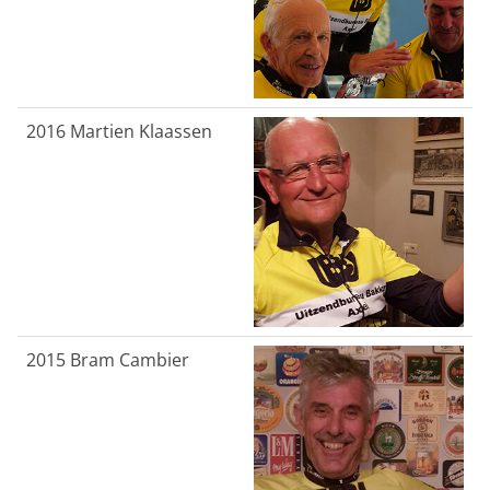
2016
Martien Klaassen
2015
Bram Cambier