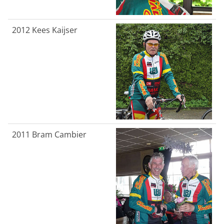
2012
Kees Kaijser
2011 Bram Cambier