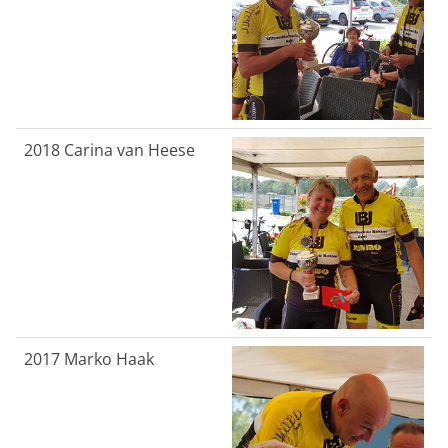
2018
Carina van Heese
2017 Marko Haak