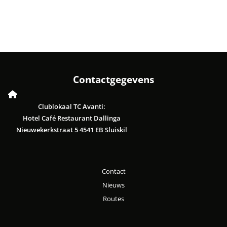
Contactgegevens
Clublokaal TC Avanti:
Hotel Café Restaurant Dallinga
Nieuwekerkstraat 5 4541 EB Sluiskil
Contact
Nieuws
Routes