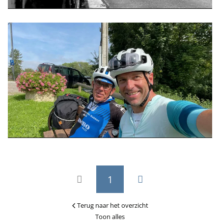
1
Terug naar het overzicht
Toon alles