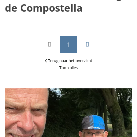
de Compostella
1
Terug naar het overzicht
Toon alles