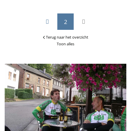
2
Terug naar het overzicht
Toon alles