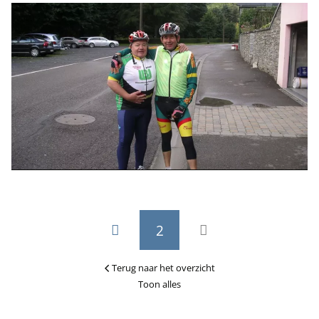
2
Terug naar het overzicht
Toon alles