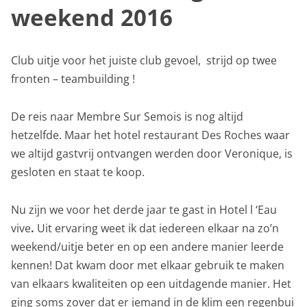
weekend 2016
Club uitje voor het juiste club gevoel, strijd op twee
fronten – teambuilding !
De reis naar Membre Sur Semois is nog altijd
hetzelfde. Maar het hotel restaurant Des Roches waar
we altijd gastvrij ontvangen werden door Veronique, is
gesloten en staat te koop.
Nu zijn we voor het derde jaar te gast in Hotel l ‘Eau
vive
.
Uit ervaring weet ik dat iedereen elkaar na zo’n
weekend/uitje beter en op een andere manier leerde
kennen! Dat kwam door met elkaar gebruik te maken
van elkaars kwaliteiten op een uitdagende manier. Het
ging soms zover dat er iemand in de klim een regenbui