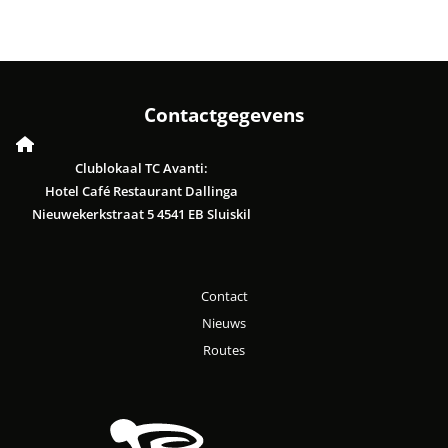
Contactgegevens
Clublokaal TC Avanti:
Hotel Café Restaurant Dallinga
Nieuwekerkstraat 5 4541 EB Sluiskil
Contact
Nieuws
Routes