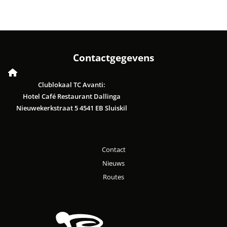
Contactgegevens
Clublokaal TC Avanti:
Hotel Café Restaurant Dallinga
Nieuwekerkstraat 5 4541 EB Sluiskil
Contact
Nieuws
Routes