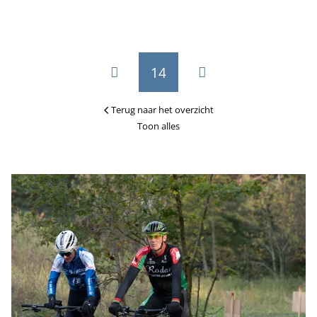
14
Terug naar het overzicht
Toon alles