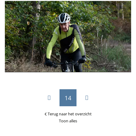
14
Terug naar het overzicht
Toon alles