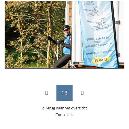
13
Terug naar het overzicht
Toon alles