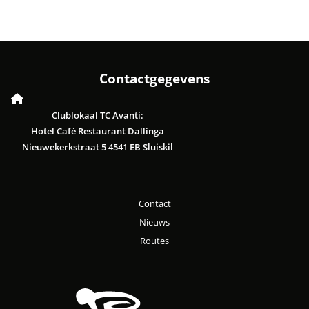
Contactgegevens
Clublokaal TC Avanti:
Hotel Café Restaurant Dallinga
Nieuwekerkstraat 5 4541 EB Sluiskil
Contact
Nieuws
Routes