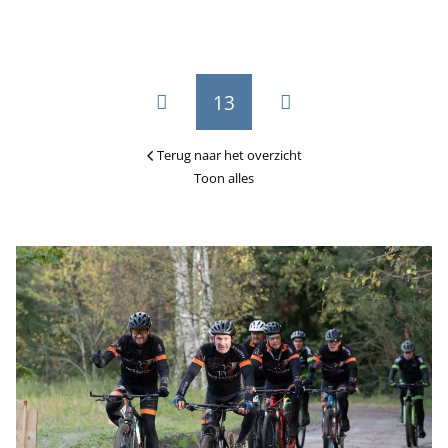
13
Terug naar het overzicht
Toon alles