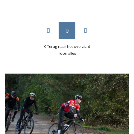
9
Terug naar het overzicht
Toon alles