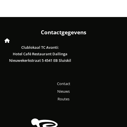
Contactgegevens
Clublokaal TC Avanti:
Hotel Café Restaurant Dallinga
Nieuwekerkstraat 5 4541 EB Sluiskil
Contact
Nieuws
Routes