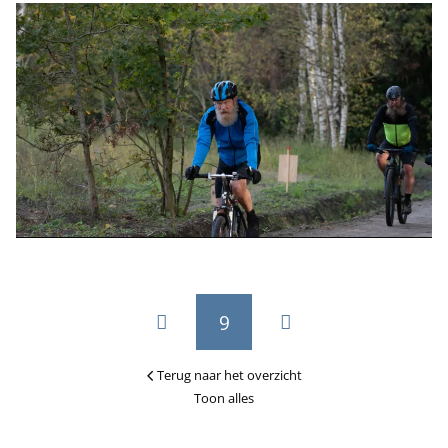
9
Terug naar het overzicht
Toon alles